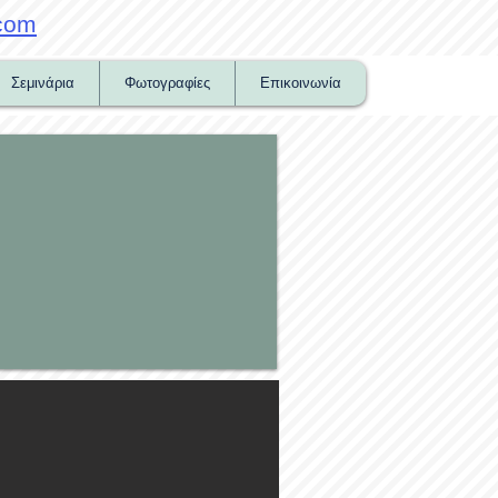
com
Σεμινάρια
Φωτογραφίες
Επικοινωνία