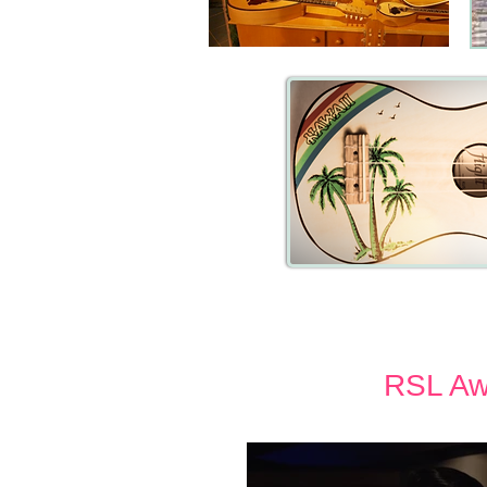
RSL Aw