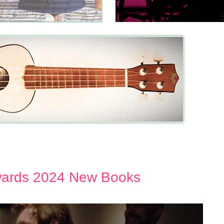
Γιουκαλίλι
ards 2024 New Books