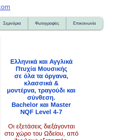
com
Σεμινάρια
Φωτογραφίες
Επικοινωνία
Ελληνικά και Αγγλικά
Πτυχία Μουσικής
σε όλα τα όργανα,
κλασσικά &
μοντέρνα, τραγούδι και
σύνθεση.
Bachelor και Master
NQF Level 4-7
Οι εξετάσεις διεξάγονται
στο χώρο του Ωδείου, από