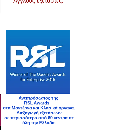
Άγγλους εξεταστές.
Αντιπρόσωπος
της
RSL Awards
στα Μοντέρνα και Κλασικά όργανα.
Διεξαγωγή εξετάσεων
σε περισσότερα από 60 κέντρα σε
όλη την Ελλάδα.